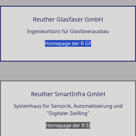
Reuther Glasfaser GmbH
Ingenieurbüro für Glasfaserausbau
Homepage der R GF
Reuther SmartInfra GmbH
Systemhaus für Sensorik, Automatisierung und
"Digitaler Zwilling"
Homepage der R SI