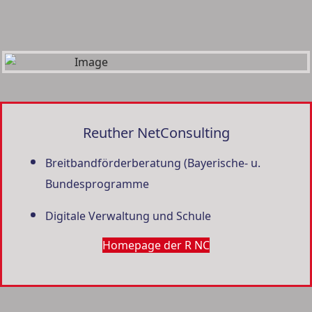
Reuther NetConsulting
Breitbandförderberatung (Bayerische- u.
Bundesprogramme
Digitale Verwaltung und Schule
Homepage der R NC