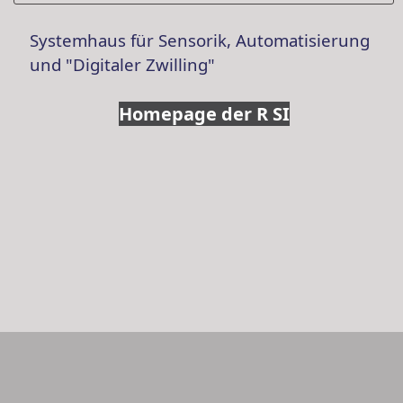
Systemhaus für Sensorik, Automatisierung
und "Digitaler Zwilling"
Homepage der R SI