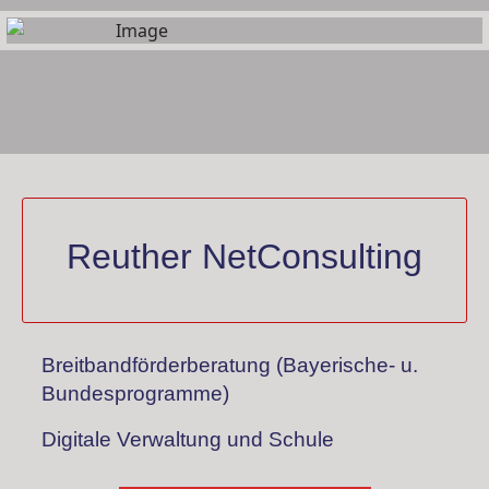
Reuther NetConsulting
Breitbandförderberatung (Bayerische- u.
Bundesprogramme)
Digitale Verwaltung und Schule